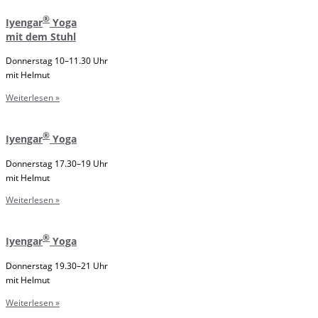
®
Iyengar
Yoga
mit dem Stuhl
Donnerstag 10–11.30 Uhr
mit Helmut
Weiterlesen »
®
Iyengar
Yoga
Donnerstag 17.30–19 Uhr
mit Helmut
Weiterlesen »
®
Iyengar
Yoga
Donnerstag 19.30–21 Uhr
mit Helmut
Weiterlesen »