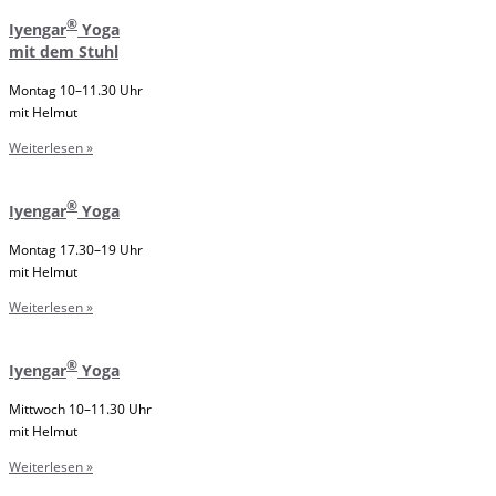
®
Iyengar
Yoga
mit dem Stuhl
Montag 10–11.30 Uhr
mit Helmut
Weiterlesen »
®
Iyengar
Yoga
Montag 17.30–19 Uhr
mit Helmut
Weiterlesen »
®
Iyengar
Yoga
Mittwoch 10–11.30 Uhr
mit Helmut
Weiterlesen »