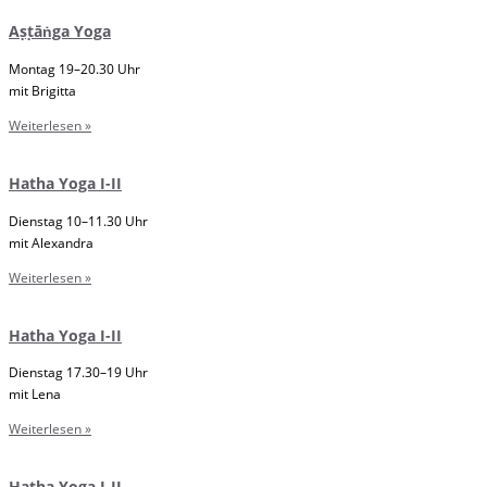
Aṣṭāṅga Yoga
Montag 19–20.30 Uhr
mit Brigitta
Weiterlesen »
Hatha Yoga I-II
Dienstag 10–11.30 Uhr
mit Alexandra
Weiterlesen »
Hatha Yoga I-II
Dienstag 17.30–19 Uhr
mit Lena
Weiterlesen »
Hatha Yoga I-II