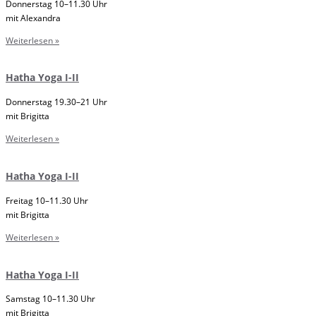
Donnerstag 10–11.30 Uhr
mit Alexandra
Weiterlesen »
Hatha Yoga I-II
Donnerstag 19.30–21 Uhr
mit Brigitta
Weiterlesen »
Hatha Yoga I-II
Freitag 10–11.30 Uhr
mit Brigitta
Weiterlesen »
Hatha Yoga I-II
Samstag 10–11.30 Uhr
mit Brigitta