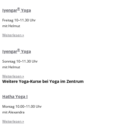
®
Iyengar
Yoga
Freitag 10–11.30 Uhr
mit Helmut
Weiterlesen »
®
Iyengar
Yoga
Sonntag 10–11.30 Uhr
mit Helmut
Weiterlesen »
Weitere Yoga-Kurse bei Yoga im Zentrum
Hatha Yoga I
Montag 10.00–11.00 Uhr
mit Alexandra
Weiterlesen »