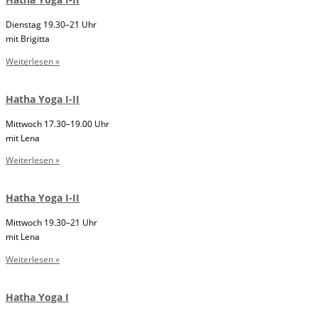
Dienstag 19.30–21 Uhr
mit Brigitta
Weiterlesen »
Hatha Yoga I-II
Mittwoch 17.30–19.00 Uhr
mit Lena
Weiterlesen »
Hatha Yoga I-II
Mittwoch 19.30–21 Uhr
mit Lena
Weiterlesen »
Hatha Yoga I