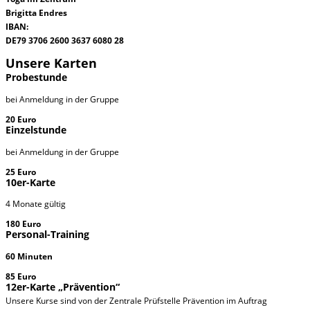
Brigitta Endres
IBAN:
DE79 3706 2600 3637 6080 28
Unsere Karten
Probestunde
bei Anmeldung in der Gruppe
20 Euro
Einzelstunde
bei Anmeldung in der Gruppe
25 Euro
10er-Karte
4 Monate gültig
180 Euro
Personal-Training
60 Minuten
85 Euro
12er-Karte „Prävention“
Unsere Kurse sind von der Zentrale Prüfstelle Prävention im Auftrag