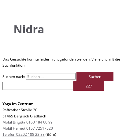
Nidra
Das Gesuchte konnte leider nicht gefunden werden. Vielleicht hilft die
Suchfunktion.
Suchen nach:
Yoga im Zentrum
Paffrather Straße 20
51465 Bergisch Gladbach
Mobil Brigitta 0160 184 60 99
Mobil Helmut 0157 72517520
Telefon 02202 188 23 88
(Büro)